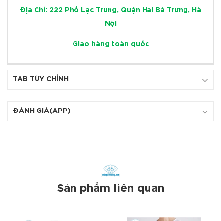
Địa Chỉ: 222 Phố Lạc Trung, Quận Hai Bà Trưng, Hà
Nội
Giao hàng toàn quốc
TAB TÙY CHỈNH
ĐÁNH GIÁ(APP)
Sản phẩm liên quan