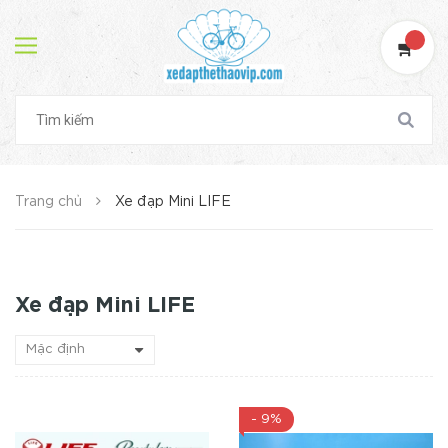
Trang chủ
Xe đạp Mini LIFE
Xe đạp Mini LIFE
- 9%