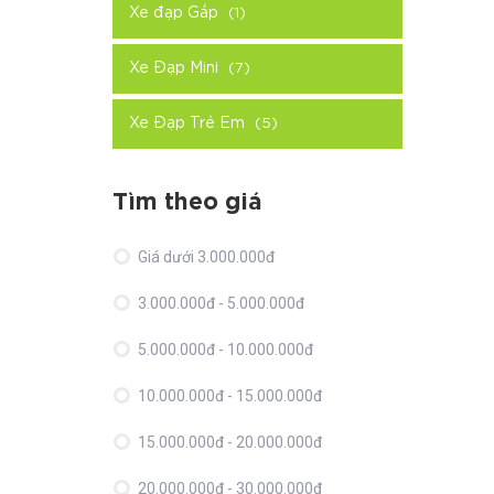
Xe đạp Gấp
(1)
Xe Đạp Mini
(7)
Xe Đạp Trẻ Em
(5)
Tìm theo giá
Giá dưới 3.000.000đ
3.000.000đ - 5.000.000đ
5.000.000đ - 10.000.000đ
10.000.000đ - 15.000.000đ
15.000.000đ - 20.000.000đ
20.000.000đ - 30.000.000đ