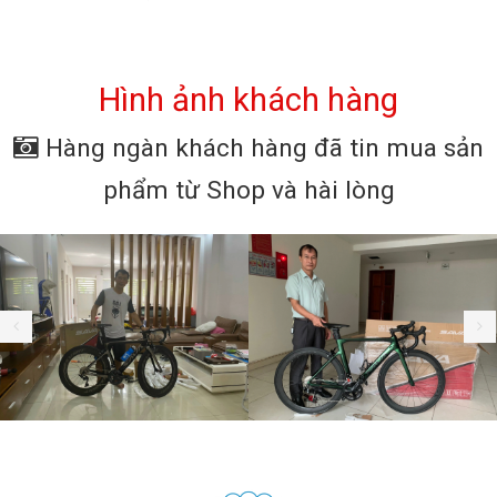
Hình ảnh khách hàng
Hàng ngàn khách hàng đã tin mua sản
phẩm từ Shop và hài lòng