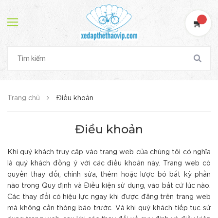
Trang chủ
Điều khoản
Điều khoản
Khi quý khách truy cập vào trang web của chúng tôi có nghĩa
là quý khách đồng ý với các điều khoản này. Trang web có
quyền thay đổi, chỉnh sửa, thêm hoặc lược bỏ bất kỳ phần
nào trong Quy định và Điều kiện sử dụng, vào bất cứ lúc nào.
Các thay đổi có hiệu lực ngay khi được đăng trên trang web
mà không cần thông báo trước. Và khi quý khách tiếp tục sử