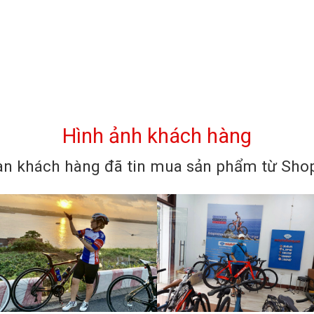
Hình ảnh khách hàng
n khách hàng đã tin mua sản phẩm từ Shop 