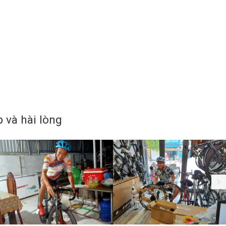
và hài lòng