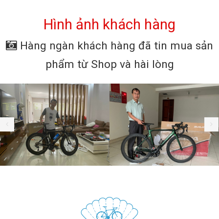
tốt nhất 2026
Hình ảnh khách hàng
Hàng ngàn khách hàng đã tin mua sản
phẩm từ Shop và hài lòng