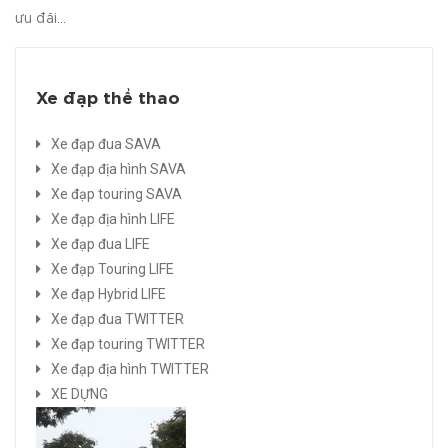
ưu đãi...
Xe đạp thể thao
Xe đạp đua SAVA
Xe đạp địa hình SAVA
Xe đạp touring SAVA
Xe đạp địa hình LIFE
Xe đạp đua LIFE
Xe đạp Touring LIFE
Xe đạp Hybrid LIFE
Xe đạp đua TWITTER
Xe đạp touring TWITTER
Xe đạp địa hình TWITTER
XE DỰNG