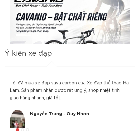
Ý kiến xe đạp
Tôi đã mua xe đạp sava carbon của Xe đạp thể thao Hạ
Lam. Sản phẩm nhận được rất ưng ý, shop nhiệt tình,
giao hàng nhanh, giá tốt.
Nguyễn Trung - Quy Nhơn