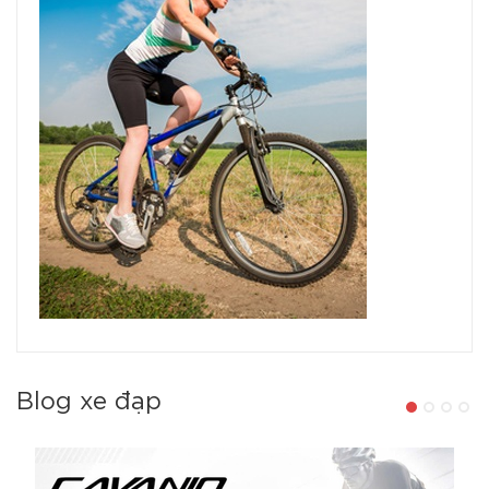
Blog xe đạp