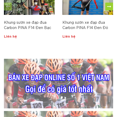
Khung sườn xe đạp đua
Khung sườn xe đạp đua
Carbon PINA F14 Đen Bạc
Carbon PINA F14 Đen Đỏ
Liên hệ
Liên hệ