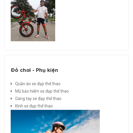
Đồ chơi - Phụ kiện
Quần áo xe đạp thể thao
Mũ bảo hiểm xe đạp thể thao
Găng tay xe đạp thể thao
Kính xe đạp thể thao