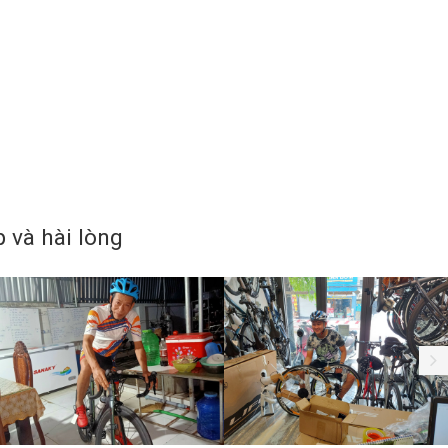
và hài lòng