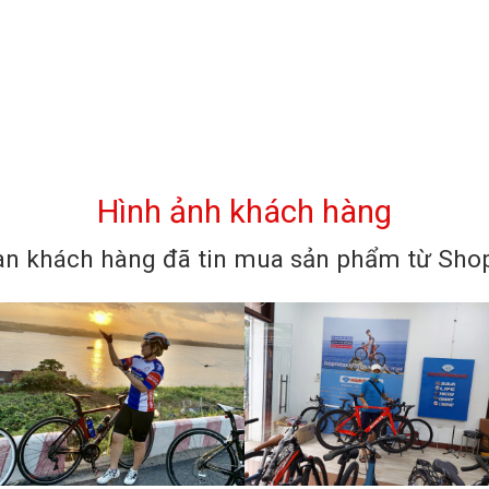
Hình ảnh khách hàng
n khách hàng đã tin mua sản phẩm từ Shop 