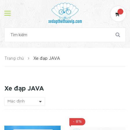
Trang chủ
Xe đạp JAVA
Xe đạp JAVA
- 8%