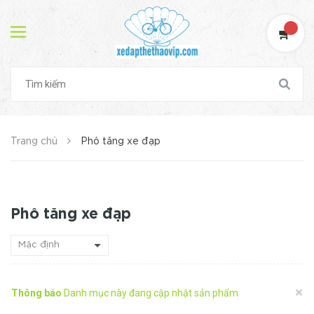
Trang chủ
Phô tăng xe đạp
Phô tăng xe đạp
×
Thông báo
Danh mục này đang cập nhật sản phẩm