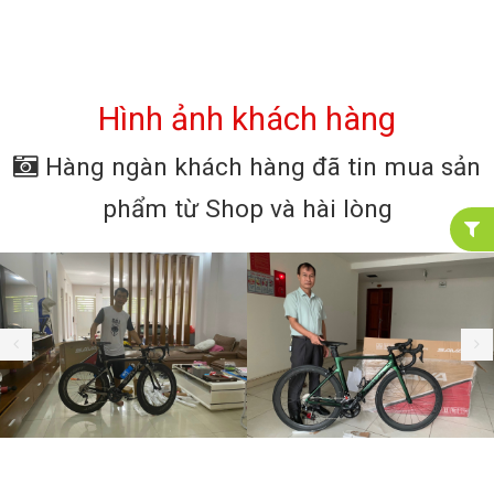
Hình ảnh khách hàng
Hàng ngàn khách hàng đã tin mua sản
phẩm từ Shop và hài lòng