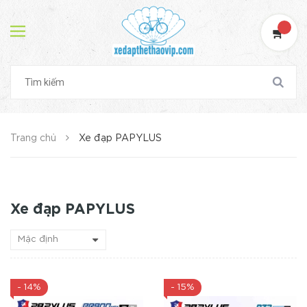
Trang chủ
Xe đạp PAPYLUS
Xe đạp PAPYLUS
- 14%
- 15%