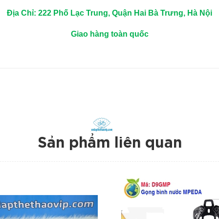
Địa Chỉ: 222 Phố Lạc Trung, Quận Hai Bà Trưng, Hà Nội
Giao hàng toàn quốc
Sản phẩm liên quan