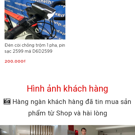
Đèn còi chống trộm 1 pha, pin
sạc 2599 mã D6D2599
200.000₫
Hình ảnh khách hàng
Hàng ngàn khách hàng đã tin mua sản
phẩm từ Shop và hài lòng