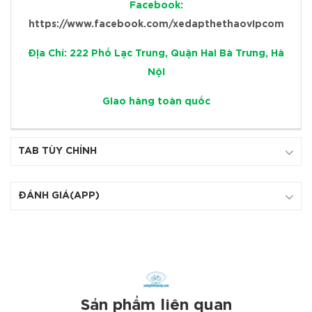
Facebook:
https://www.facebook.com/xedapthethaovipcom
Địa Chỉ: 222 Phố Lạc Trung, Quận Hai Bà Trưng, Hà
Nội
Giao hàng toàn quốc
TAB TÙY CHỈNH
ĐÁNH GIÁ(APP)
Sản phẩm liên quan