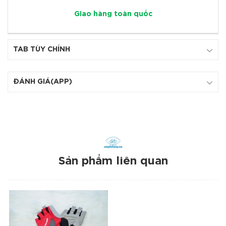
Giao hàng toàn quốc
TAB TÙY CHỈNH
ĐÁNH GIÁ(APP)
Sản phẩm liên quan