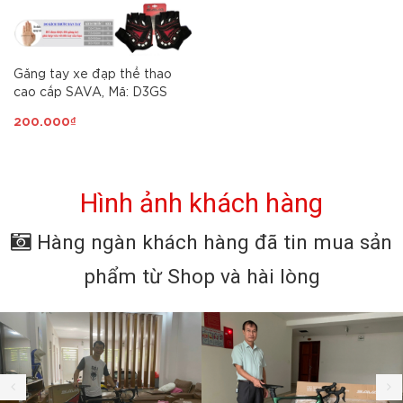
Găng tay xe đạp thể thao
cao cấp SAVA, Mã: D3GS
200.000₫
Hình ảnh khách hàng
Hàng ngàn khách hàng đã tin mua sản
phẩm từ Shop và hài lòng