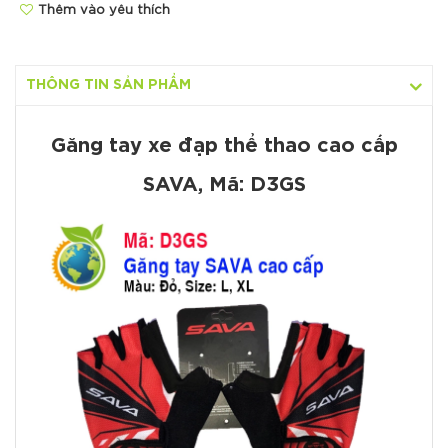
Thêm vào yêu thích
THÔNG TIN SẢN PHẨM
Găng tay xe đạp thể thao cao cấp
SAVA, Mã: D3GS