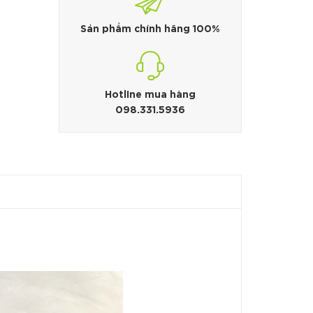
Sản phẩm chính hãng 100%
Hotline mua hàng
098.331.5936