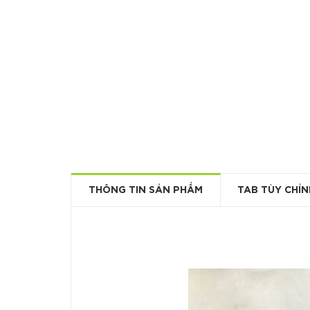
THÔNG TIN SẢN PHẨM
TAB TÙY CHỈN