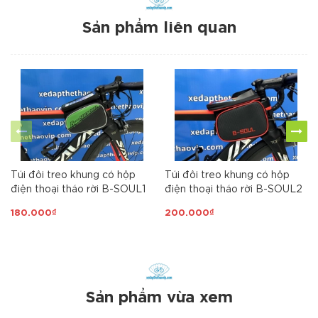
Sản phẩm liên quan
Túi đôi treo khung có hộp
Túi đôi treo khung có hộp
điện thoại tháo rời B-SOUL1
điện thoại tháo rời B-SOUL2
180.000₫
200.000₫
Sản phẩm vừa xem