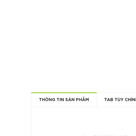
THÔNG TIN SẢN PHẨM
TAB TÙY CHỈN