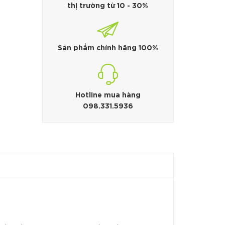
thị trường từ 10 - 30%
Sản phẩm chính hãng 100%
Hotline mua hàng
098.331.5936