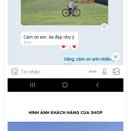
HÌNH ẢNH KHÁCH HÀNG CỦA SHOP