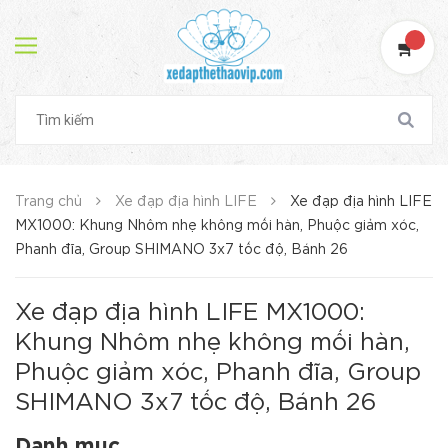
Trang chủ
Xe đạp địa hình LIFE
Xe đạp địa hình LIFE
MX1000: Khung Nhôm nhẹ không mối hàn, Phuộc giảm xóc,
Phanh đĩa, Group SHIMANO 3x7 tốc độ, Bánh 26
Xe đạp địa hình LIFE MX1000:
Khung Nhôm nhẹ không mối hàn,
Phuộc giảm xóc, Phanh đĩa, Group
SHIMANO 3x7 tốc độ, Bánh 26
Danh mục