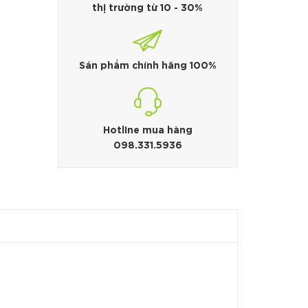
thị trường từ 10 - 30%
Sản phẩm chính hãng 100%
Hotline mua hàng
098.331.5936