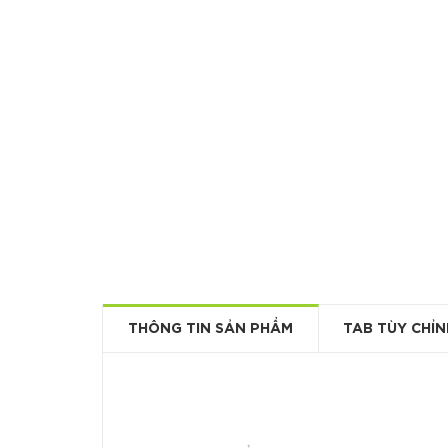
THÔNG TIN SẢN PHẨM
TAB TÙY CHỈN