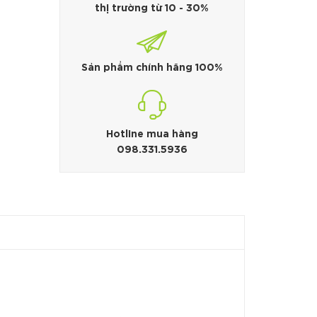
thị trường từ 10 - 30%
Sản phẩm chính hãng 100%
Hotline mua hàng
098.331.5936