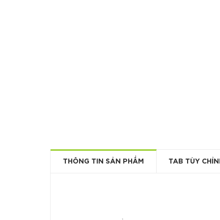
THÔNG TIN SẢN PHẨM
TAB TÙY CHỈN