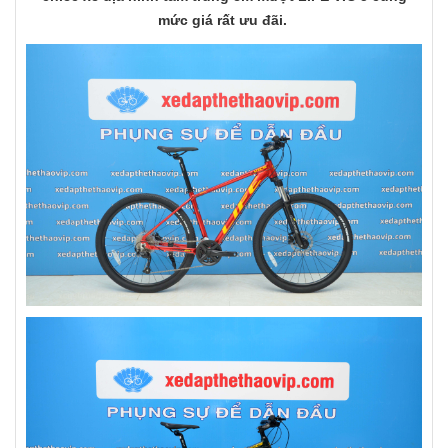
mức giá rất ưu đãi.