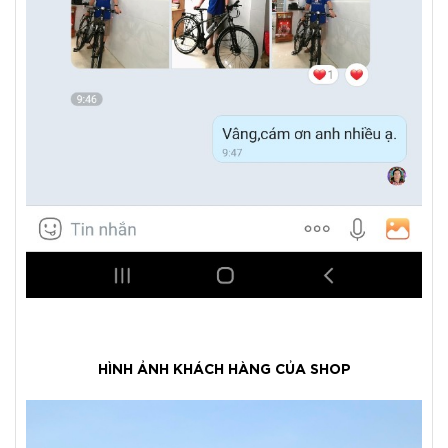
HÌNH ẢNH KHÁCH HÀNG CỦA SHOP