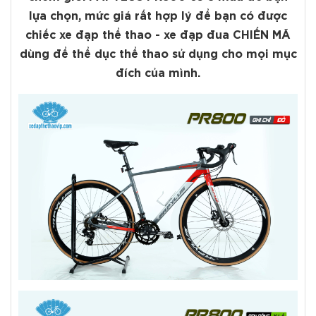
lựa chọn, mức giá rất hợp lý để bạn có được
chiếc xe đạp thể thao - xe đạp đua CHIẾN MÃ
dùng để thể dục thể thao sử dụng cho mọi mục
đích của mình.