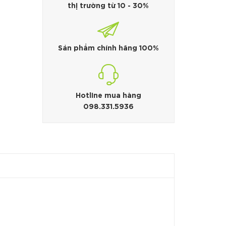
thị trường từ 10 - 30%
Sản phẩm chính hãng 100%
Hotline mua hàng
098.331.5936