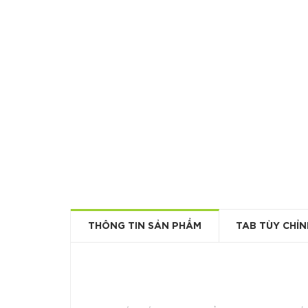
THÔNG TIN SẢN PHẨM
TAB TÙY CHỈN