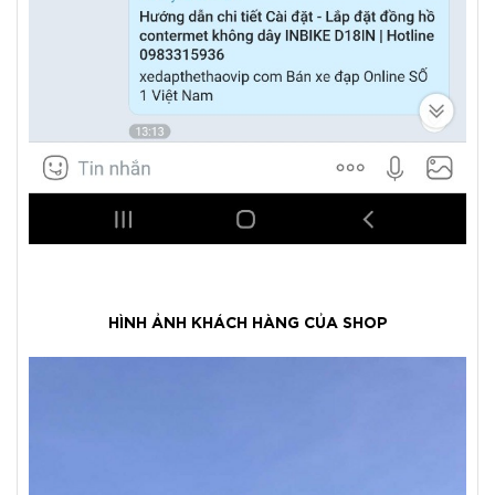
HÌNH ẢNH KHÁCH HÀNG CỦA SHOP