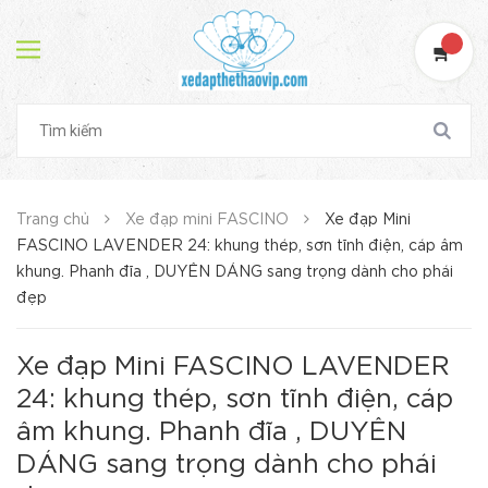
Trang chủ
Xe đạp mini FASCINO
Xe đạp Mini
FASCINO LAVENDER 24: khung thép, sơn tĩnh điện, cáp âm
khung. Phanh đĩa , DUYÊN DÁNG sang trọng dành cho phái
đẹp
Xe đạp Mini FASCINO LAVENDER
24: khung thép, sơn tĩnh điện, cáp
âm khung. Phanh đĩa , DUYÊN
DÁNG sang trọng dành cho phái