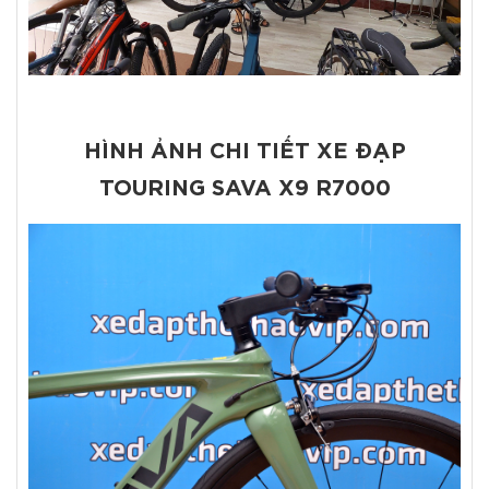
HÌNH ẢNH CHI TIẾT XE ĐẠP
TOURING SAVA X9 R7000