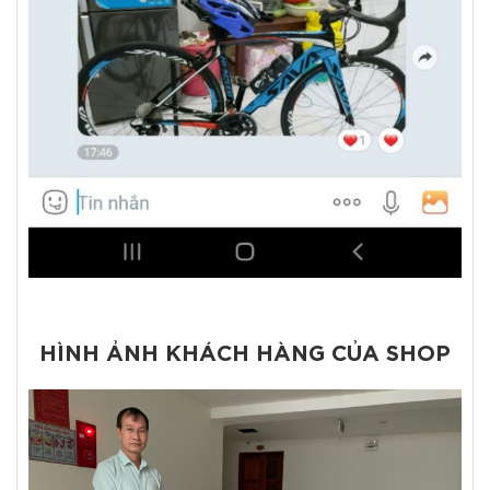
HÌNH ẢNH KHÁCH HÀNG CỦA SHOP