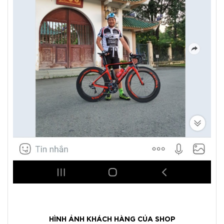
HÌNH ẢNH KHÁCH HÀNG CỦA SHOP