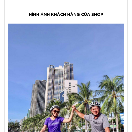
HÌNH ẢNH KHÁCH HÀNG CỦA SHOP