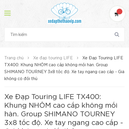
Trang chủ
Xe đạp touring LIFE
Xe Đạp Touring LIFE
TX400: Khung NHÔM cao cấp không mối hàn. Group
SHIMANO TOURNEY 3x8 tốc độ. Xe tay ngang cao cấp - Giá
không có đối thủ
Xe Đạp Touring LIFE TX400:
Khung NHÔM cao cấp không mối
hàn. Group SHIMANO TOURNEY
3x8 tốc độ. Xe tay ngang cao cấp -