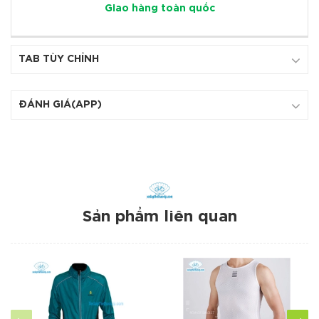
Giao hàng toàn quốc
TAB TÙY CHỈNH
ĐÁNH GIÁ(APP)
Sản phẩm liên quan