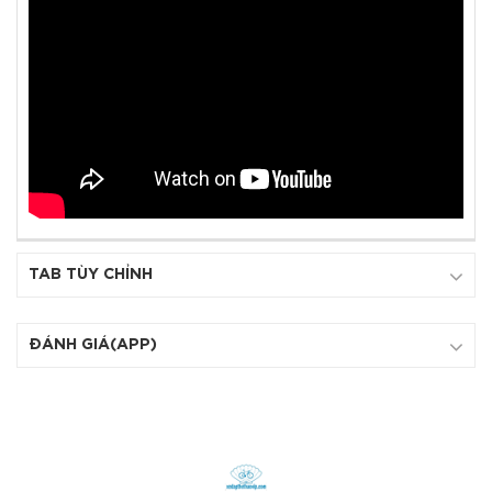
TAB TÙY CHỈNH
ĐÁNH GIÁ(APP)