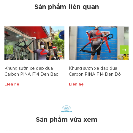
Sản phẩm liên quan
Khung sườn xe đạp đua
Khung sườn xe đạp đua
Carbon PINA F14 Đen Bạc
Carbon PINA F14 Đen Đỏ
Liên hệ
Liên hệ
Sản phẩm vừa xem