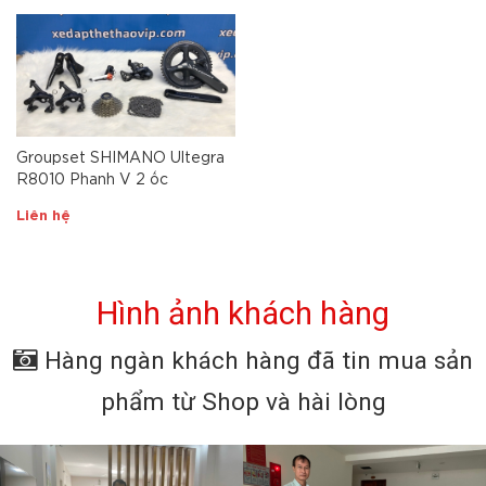
Groupset SHIMANO Ultegra
R8010 Phanh V 2 ốc
Liên hệ
Hình ảnh khách hàng
Hàng ngàn khách hàng đã tin mua sản
phẩm từ Shop và hài lòng