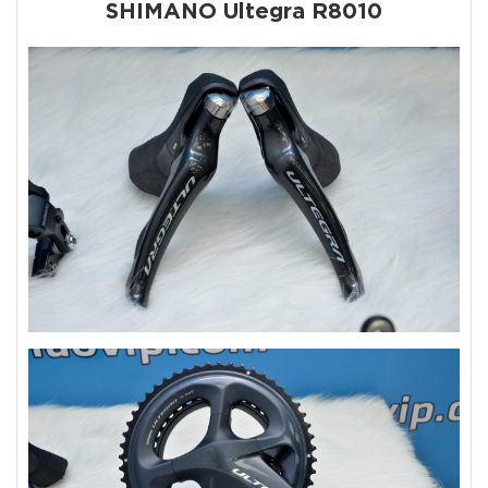
SHIMANO Ultegra R8010