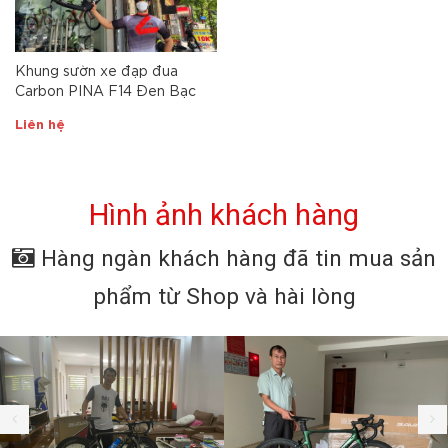
Khung sườn xe đạp đua
Carbon PINA F14 Đen Bạc
Liên hệ
Hình ảnh khách hàng
Hàng ngàn khách hàng đã tin mua sản
phẩm từ Shop và hài lòng