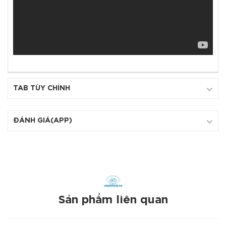
TAB TÙY CHỈNH
ĐÁNH GIÁ(APP)
Sản phẩm liên quan