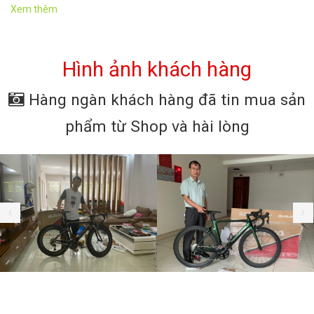
Xem thêm
Hình ảnh khách hàng
Hàng ngàn khách hàng đã tin mua sản
phẩm từ Shop và hài lòng