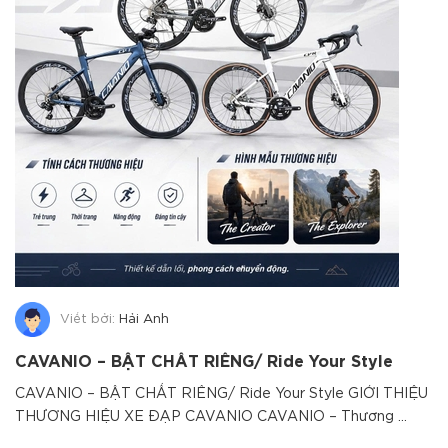
Viết bởi:
Hải Anh
CAVANIO – BẬT CHẤT RIÊNG/ Ride Your Style
CAVANIO – BẬT CHẤT RIÊNG/ Ride Your Style GIỚI THIỆU
THƯƠNG HIỆU XE ĐẠP CAVANIO CAVANIO – Thương ...