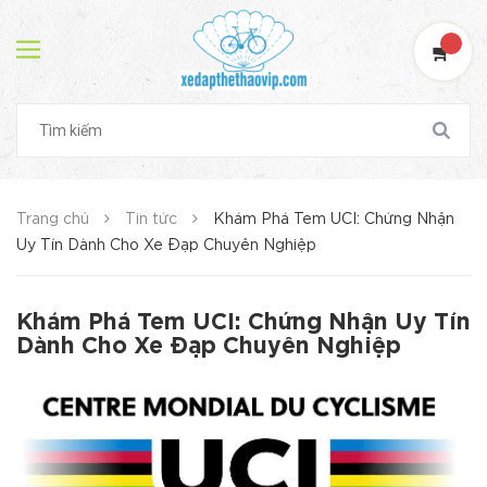
Trang chủ
Tin tức
Khám Phá Tem UCI: Chứng Nhận
Uy Tín Dành Cho Xe Đạp Chuyên Nghiệp
Khám Phá Tem UCI: Chứng Nhận Uy Tín
Dành Cho Xe Đạp Chuyên Nghiệp