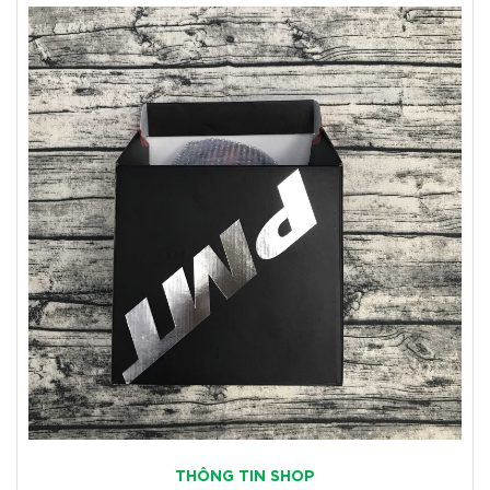
THÔNG TIN SHOP