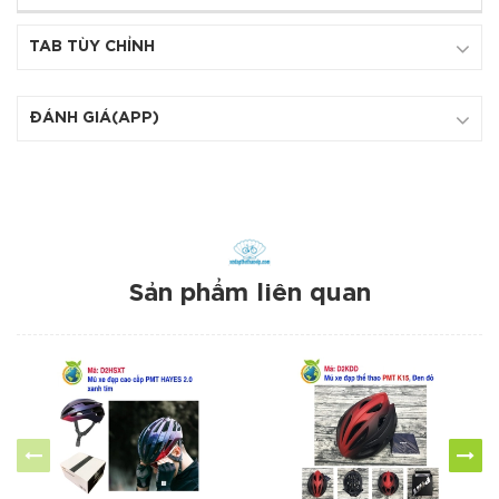
TAB TÙY CHỈNH
ĐÁNH GIÁ(APP)
Sản phẩm liên quan