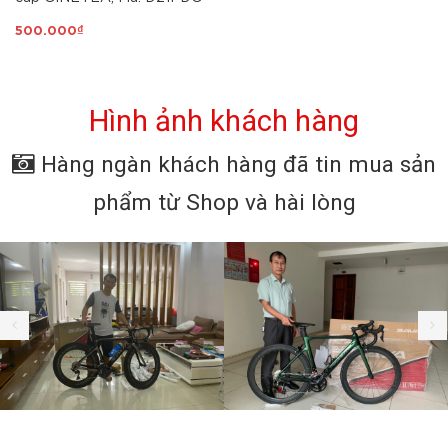
500.000₫
Hình ảnh khách hàng
Hàng ngàn khách hàng đã tin mua sản
phẩm từ Shop và hài lòng