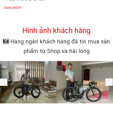
200.000₫
Hình ảnh khách hàng
Hàng ngàn khách hàng đã tin mua sản
phẩm từ Shop và hài lòng