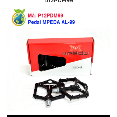
D12PDM99