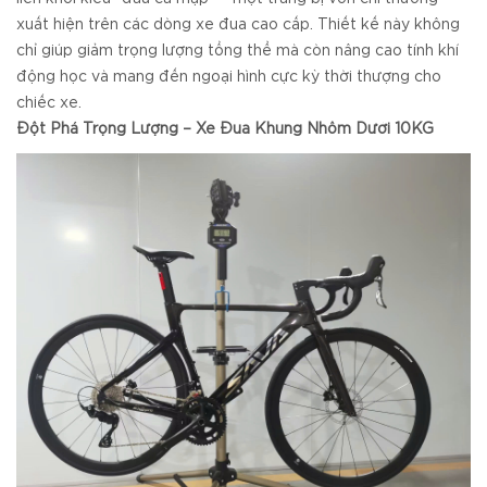
xuất hiện trên các dòng xe đua cao cấp. Thiết kế này không
chỉ giúp giảm trọng lượng tổng thể mà còn nâng cao tính khí
động học và mang đến ngoại hình cực kỳ thời thượng cho
chiếc xe.
Đột Phá Trọng Lượng – Xe Đua Khung Nhôm Dưới 10KG