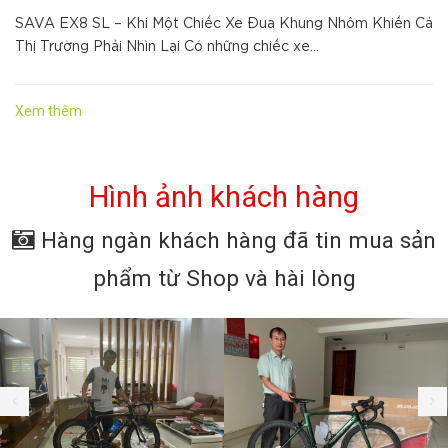
SAVA EX8 SL – Khi Một Chiếc Xe Đua Khung Nhôm Khiến Cả
Thị Trường Phải Nhìn Lại Có những chiếc xe...
Xem thêm
Hình ảnh khách hàng
Hàng ngàn khách hàng đã tin mua sản
phẩm từ Shop và hài lòng