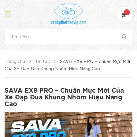
Trang chủ
Tin tức
SAVA EX8 PRO – Chuẩn Mực Mới
Của Xe Đạp Đua Khung Nhôm Hiệu Năng Cao
SAVA EX8 PRO – Chuẩn Mực Mới Của
Xe Đạp Đua Khung Nhôm Hiệu Năng
Cao