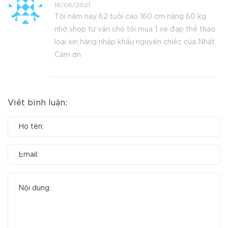
18/06/2021
Tôi năm nay 62 tuổi cao 160 cm nặng 60 kg
nhờ shop tư vấn cho tôi mua 1 xe đạp thể thao
loại xin hàng nhập khẩu nguyên chiếc của Nhật.
Cảm ơn
Viết bình luận: