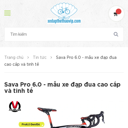
Trang chủ
Tin tức
Sava Pro 6.0 - mẫu xe đạp đua
cao cấp và tinh tế
Sava Pro 6.0 - mẫu xe đạp đua cao cấp
và tinh tế