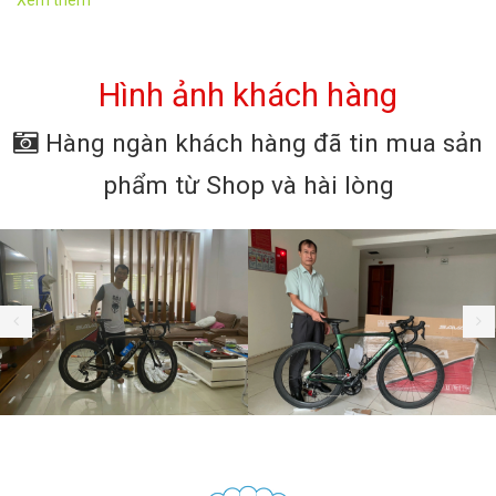
Hình ảnh khách hàng
Hàng ngàn khách hàng đã tin mua sản
phẩm từ Shop và hài lòng