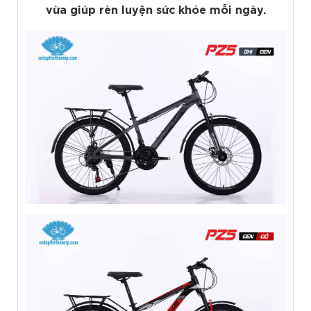
vừa giúp rèn luyện sức khỏe mỗi ngày.