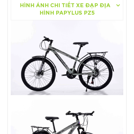
HÌNH ẢNH CHI TIẾT XE ĐẠP ĐỊA
HÌNH PAPYLUS PZ5