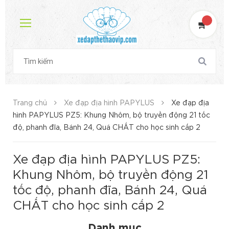
Trang chủ
Xe đạp địa hình PAPYLUS
Xe đạp địa
hình PAPYLUS PZ5: Khung Nhôm, bộ truyền động 21 tốc
độ, phanh đĩa, Bánh 24, Quá CHẤT cho học sinh cấp 2
Xe đạp địa hình PAPYLUS PZ5:
Khung Nhôm, bộ truyền động 21
tốc độ, phanh đĩa, Bánh 24, Quá
CHẤT cho học sinh cấp 2
Danh mục