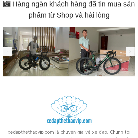
Hàng ngàn khách hàng đã tin mua sản
phẩm từ Shop và hài lòng
xedapthethaovip.com là chuyên gia về xe đạp. Chúng tôi