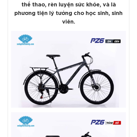
thể thao, rèn luyện sức khỏe, và là
phương tiện lý tưởng cho học sinh, sinh
viên.