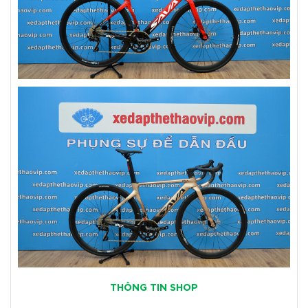
THÔNG TIN SHOP