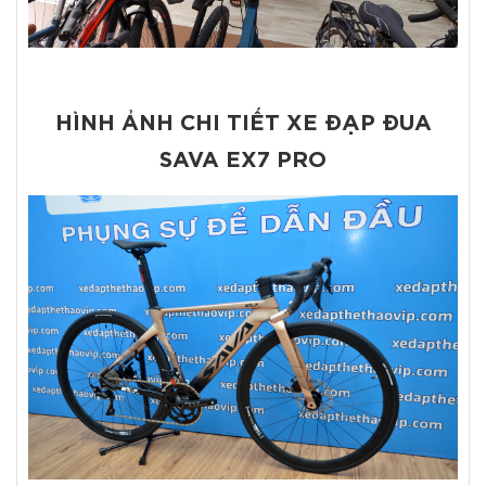
HÌNH ẢNH CHI TIẾT XE ĐẠP ĐUA
SAVA EX7 PRO