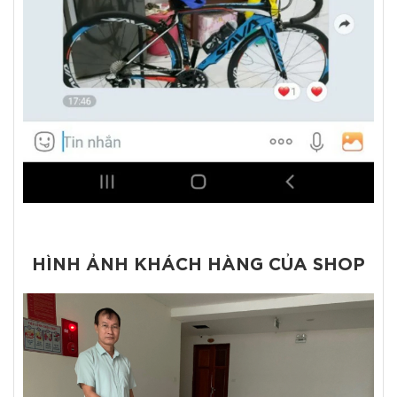
HÌNH ẢNH KHÁCH HÀNG CỦA SHOP