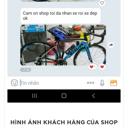
HÌNH ẢNH KHÁCH HÀNG CỦA SHOP