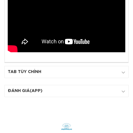
TAB TÙY CHỈNH
ĐÁNH GIÁ(APP)