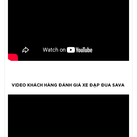
VIDEO KHÁCH HÀNG ĐÁNH GIÁ XE ĐẠP ĐUA SAVA