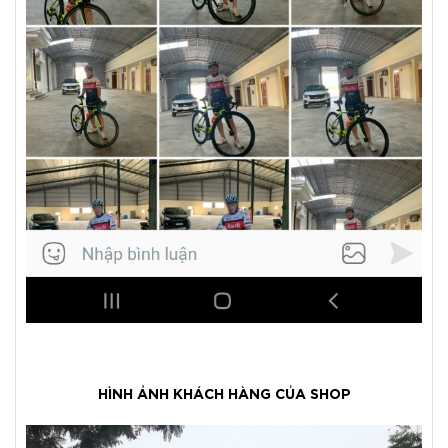
HÌNH ẢNH KHÁCH HÀNG CỦA SHOP