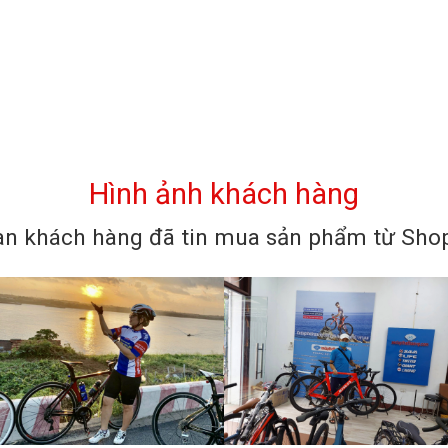
Hình ảnh khách hàng
n khách hàng đã tin mua sản phẩm từ Shop 