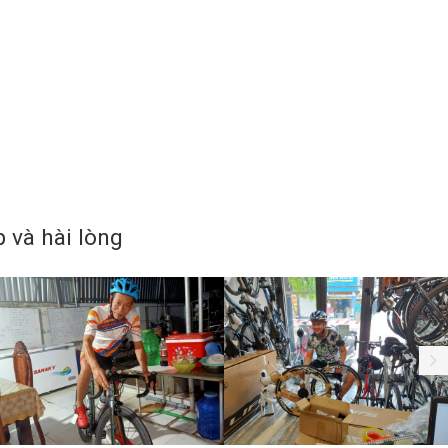
và hài lòng