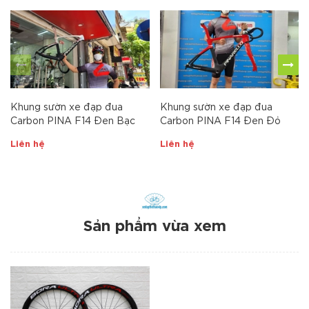
Khung sườn xe đạp đua
Khung sườn xe đạp đua
Carbon PINA F14 Đen Bạc
Carbon PINA F14 Đen Đỏ
Liên hệ
Liên hệ
Sản phẩm vừa xem