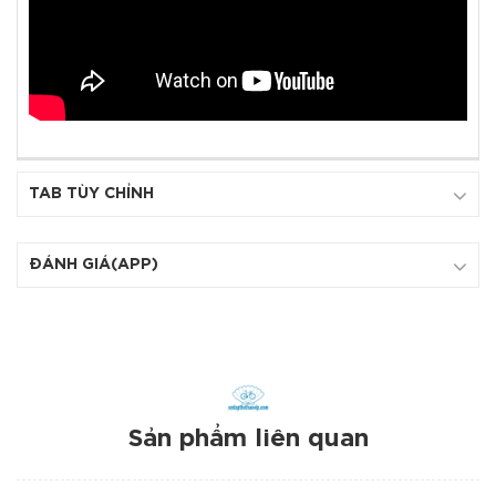
TAB TÙY CHỈNH
ĐÁNH GIÁ(APP)
Sản phẩm liên quan