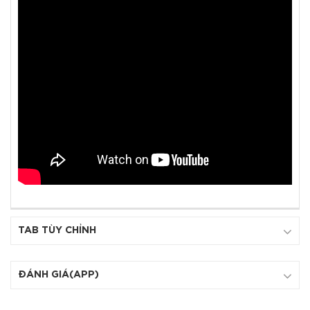
TAB TÙY CHỈNH
ĐÁNH GIÁ(APP)