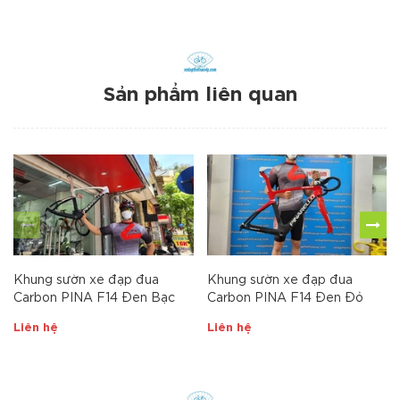
Sản phẩm liên quan
Khung sườn xe đạp đua
Khung sườn xe đạp đua
Carbon PINA F14 Đen Bạc
Carbon PINA F14 Đen Đỏ
Liên hệ
Liên hệ