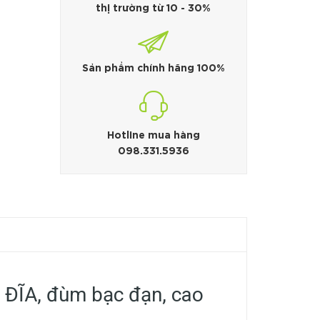
thị trường từ 10 - 30%
Sản phẩm chính hãng 100%
Hotline mua hàng
098.331.5936
ĐĨA, đùm bạc đạn, cao