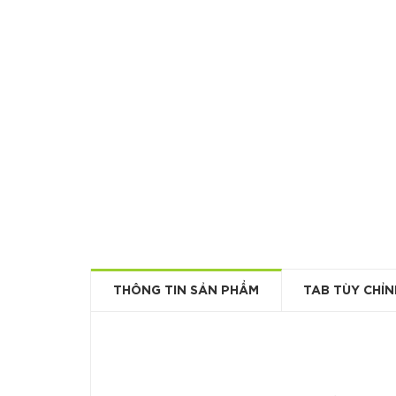
THÔNG TIN SẢN PHẨM
TAB TÙY CHỈN