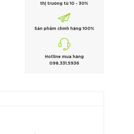
thị trường từ 10 - 30%
Sản phẩm chính hãng 100%
Hotline mua hàng
098.331.5936