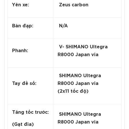
Yên xe:
Zeus carbon
Bàn đạp:
N/A
V- SHIMANO Ultegra
Phanh:
R8000 Japan via
SHIMANO Ultegra
Tay đề số:
R8000 Japan via
(2x11 tốc độ)
Tăng tốc trước:
SHIMANO Ultegra
R8000 Japan via
(Gạt đĩa)