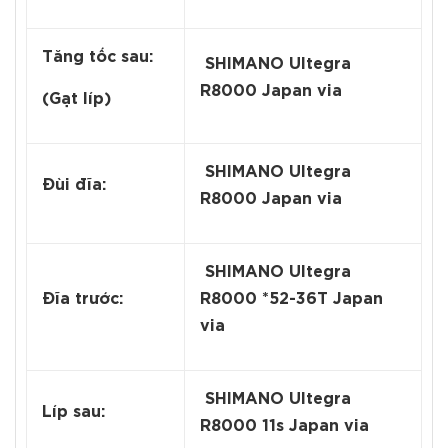
Tăng tốc sau:
SHIMANO Ultegra
R8000 Japan via
(Gạt líp)
SHIMANO Ultegra
Đùi đĩa:
R8000 Japan via
SHIMANO Ultegra
Đĩa trước:
R8000 *52-36T Japan
via
SHIMANO Ultegra
Líp sau:
R8000 11s Japan via