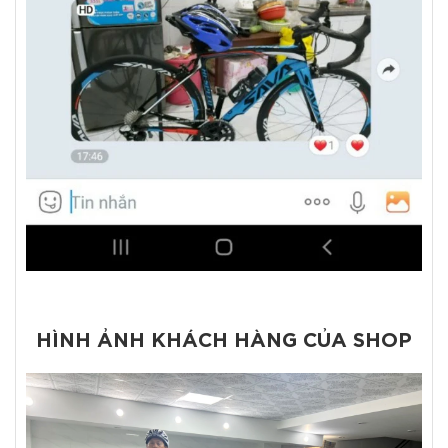
HÌNH ẢNH KHÁCH HÀNG CỦA SHOP