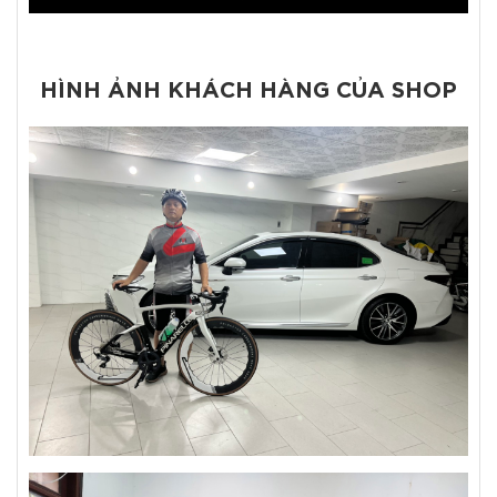
HÌNH ẢNH KHÁCH HÀNG CỦA SHOP