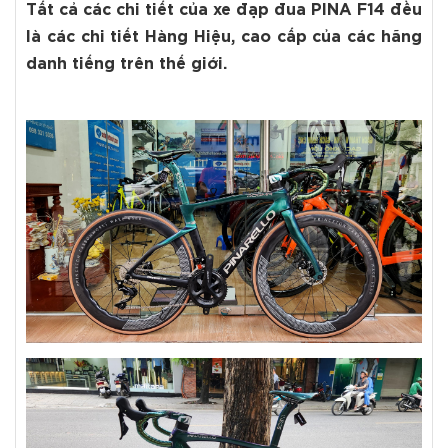
Tất cả các chi tiết của xe đạp đua PINA F14 đều
là các chi tiết Hàng Hiệu, cao cấp của các hãng
danh tiếng trên thế giới.