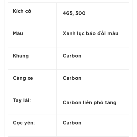
Kích cỡ
465, 500
Màu
Xanh lục bảo đổi màu
Khung
Carbon
Càng xe
Carbon
Tay lái:
Carbon liền phô tăng
Cọc yên:
Carbon