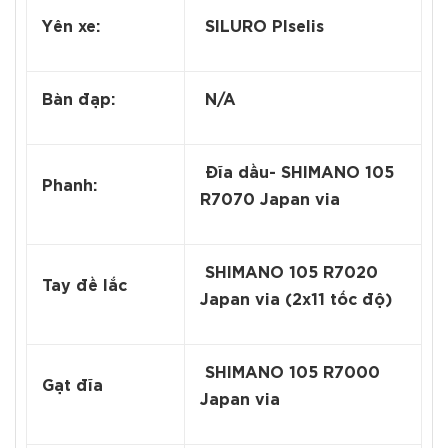
Yên xe:
SILURO Plselis
Bàn đạp:
N/A
Đĩa dầu- SHIMANO 105
Phanh:
R7070 Japan via
SHIMANO 105 R7020
Tay đề lắc
Japan via (2x11 tốc độ)
SHIMANO 105 R7000
Gạt đĩa
Japan via